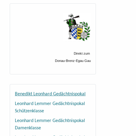
Direkt zum
Donau-Brenz-Egau Gau
Benedikt Leonhard Gedächtnispokal
Leonhard Lemmer Gedächtnispokal
Schützenklasse
Leonhard Lemmer Gedächtnispokal
Damenklasse