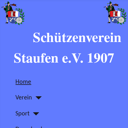
Schützenverein
Staufen e.V. 1907
Home
Verein
Sport