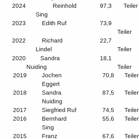
2024
Reinhold
97,3
Teiler
Sing
2023
Edith Ruf
73,9
Teiler
2022
Richard
22,7
Lindel
Teiler
2020
Sandra
18,1
Nuiding
Teiler
2019
Jochen
70,8
Teiler
Eggert
2018
Sandra
87,5
Teiler
Nuiding
2017
Siegfried Ruf
74,5
Teiler
2016
Bernhard
55,6
Teiler
Sing
2015
Franz
67,6
Teiler