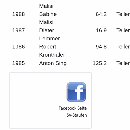
Malisi
1988
Sabine
64,2
Teiler
Malisi
1987
Dieter
16,9
Teiler
Lemmer
1986
Robert
94,8
Teiler
Kronthaler
1985
Anton Sing
125,2
Teiler
Facebook Seite
SV-Staufen