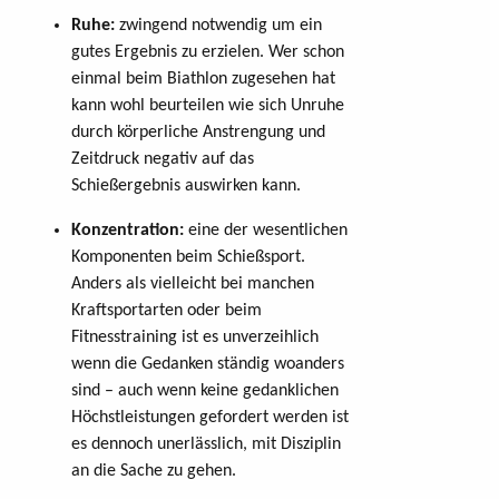
Ruhe:
zwingend notwendig um ein
gutes Ergebnis zu erzielen. Wer schon
einmal beim Biathlon zugesehen hat
kann wohl beurteilen wie sich Unruhe
durch körperliche Anstrengung und
Zeitdruck negativ auf das
Schießergebnis auswirken kann.
Konzentration:
eine der wesentlichen
Komponenten beim Schießsport.
Anders als vielleicht bei manchen
Kraftsportarten oder beim
Fitnesstraining ist es unverzeihlich
wenn die Gedanken ständig woanders
sind – auch wenn keine gedanklichen
Höchstleistungen gefordert werden ist
es dennoch unerlässlich, mit Disziplin
an die Sache zu gehen.