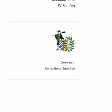
SV-Staufen
Direkt zum
Donau-Brenz-Egau Gau