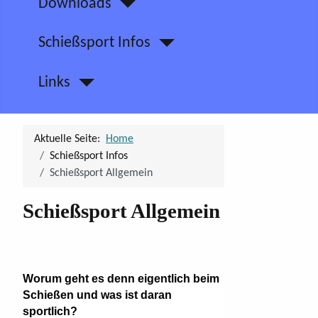
Downloads
Schießsport Infos
Links
Aktuelle Seite:
Home
Schießsport Infos
Schießsport Allgemein
Schießsport Allgemein
Worum geht es denn eigentlich beim
Schießen und was ist daran
sportlich?