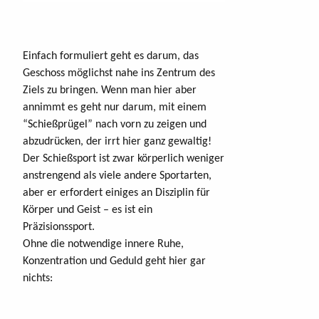
Einfach formuliert geht es darum, das
Geschoss möglichst nahe ins Zentrum des
Ziels zu bringen. Wenn man hier aber
annimmt es geht nur darum, mit einem
“Schießprügel” nach vorn zu zeigen und
abzudrücken, der irrt hier ganz gewaltig!
Der Schießsport ist zwar körperlich weniger
anstrengend als viele andere Sportarten,
aber er erfordert einiges an Disziplin für
Körper und Geist – es ist ein
Präzisionssport.
Ohne die notwendige innere Ruhe,
Konzentration und Geduld geht hier gar
nichts: