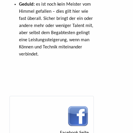
Geduld:
es ist noch kein Meister vom
Himmel gefallen – dies gilt hier wie
fast überall. Sicher bringt der ein oder
andere mehr oder weniger Talent mit,
aber selbst dem Begabtesten gelingt
eine Leistungssteigerung, wenn man
Können und Technik miteinander
verbindet.
Facebook Seite