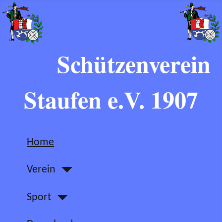
Schützenverein
Staufen e.V. 1907
Home
Verein
Sport