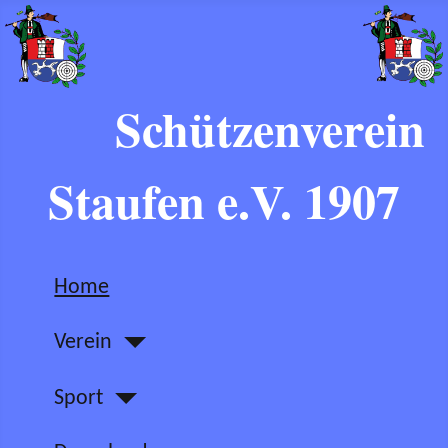
Schützenverein
Staufen e.V. 1907
Home
Verein
Sport