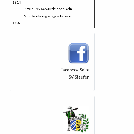
1914
1907 - 1914 wurde noch kein
Schützenkönig ausgeschossen
1907
Facebook Seite
SV-Staufen