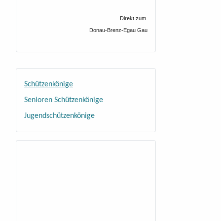
Direkt zum
Donau-Brenz-Egau Gau
Schützenkönige
Senioren Schützenkönige
Jugendschützenkönige