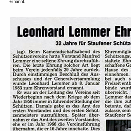
ernannt.