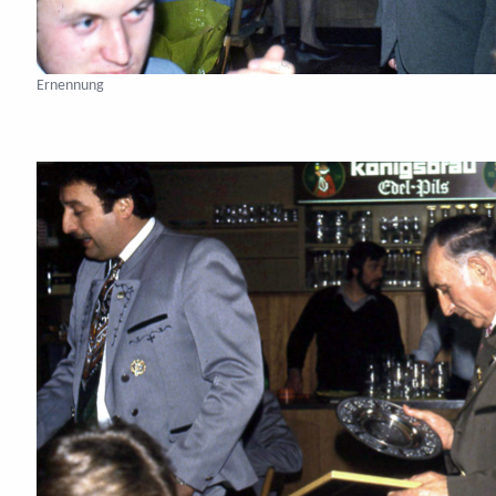
Ernennung