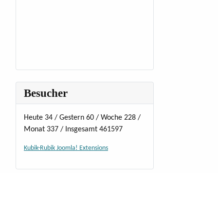
Besucher
Heute 34 / Gestern 60 / Woche 228 /
Monat 337 / Insgesamt 461597
Kubik-Rubik Joomla! Extensions