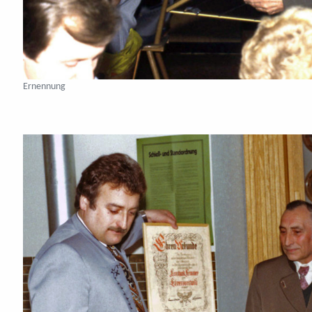
Ernennung