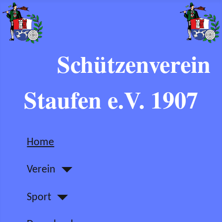
Schützenverein
Staufen e.V. 1907
Home
Verein
Sport