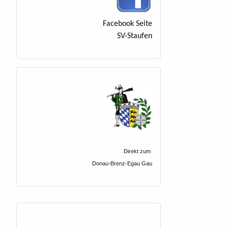
Facebook Seite
SV-Staufen
Direkt zum
Donau-Brenz-Egau Gau