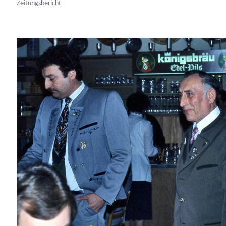
Zeitungsbericht