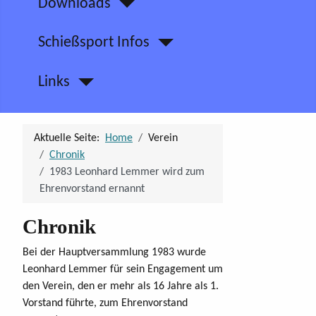
Downloads
Schießsport Infos
Links
Aktuelle Seite:
Home
Verein
Chronik
1983 Leonhard Lemmer wird zum
Ehrenvorstand ernannt
Chronik
Bei der Hauptversammlung 1983 wurde
Leonhard Lemmer für sein Engagement um
den Verein, den er mehr als 16 Jahre als 1.
Vorstand führte, zum Ehrenvorstand