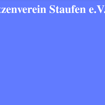
zenverein Staufen e.V