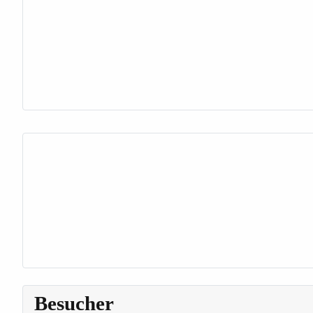
Besucher