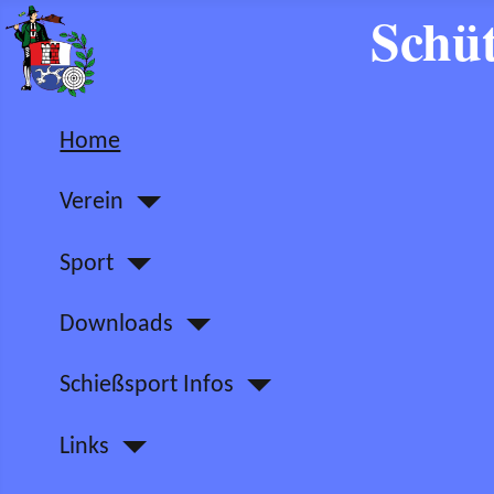
Schüt
Home
Verein
Sport
Downloads
Schießsport Infos
Links