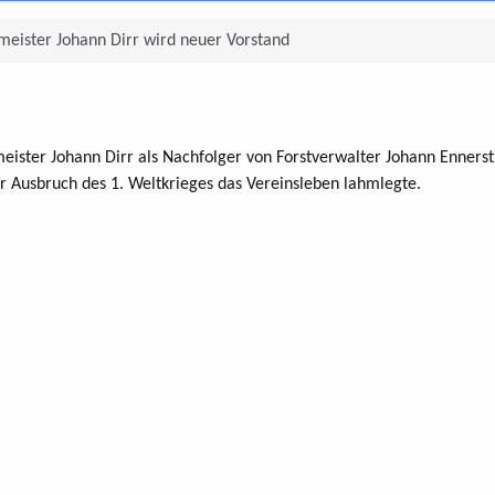
eister Johann Dirr wird neuer Vorstand
ter Johann Dirr als Nachfolger von Forstverwalter Johann Ennerst
r Ausbruch des 1. Weltkrieges das Vereinsleben lahmlegte.