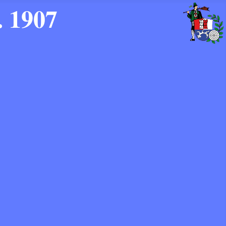
. 1907