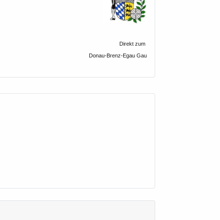
Direkt zum
Donau-Brenz-Egau Gau