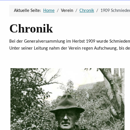
Aktuelle Seite:
Home
Verein
Chronik
1909 Schmiedem
Chronik
Bei der Generalversammlung im Herbst 1909 wurde Schmiedemeis
Unter seiner Leitung nahm der Verein regen Aufschwung, bis de