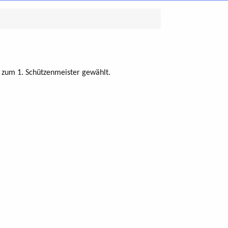
 zum 1. Schützenmeister gewählt.