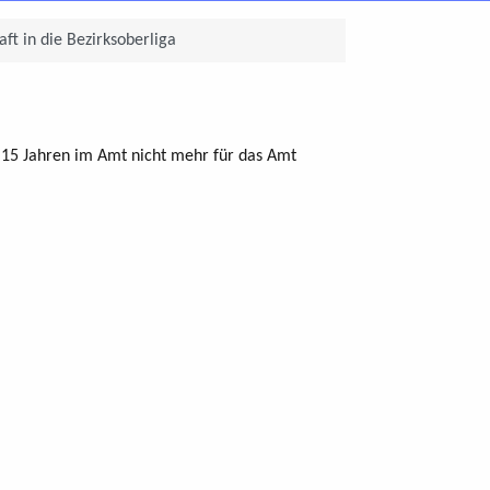
t in die Bezirksoberliga
15 Jahren im Amt nicht mehr für das Amt