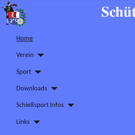
Schüt
Home
Verein
Sport
Downloads
Schießsport Infos
Links