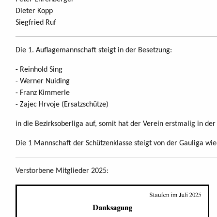
Dieter Kopp
Siegfried Ruf
Die 1. Auflagemannschaft steigt in der Besetzung:
- Reinhold Sing
- Werner Nuiding
- Franz Kimmerle
- Zajec Hrvoje (Ersatzschütze)
in die Bezirksoberliga auf, somit hat der Verein erstmalig in d
Die 1 Mannschaft der Schützenklasse steigt von der Gauliga wi
Verstorbene Mitglieder 2025: