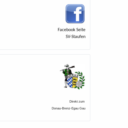
Facebook Seite
SV-Staufen
Direkt zum
Donau-Brenz-Egau Gau