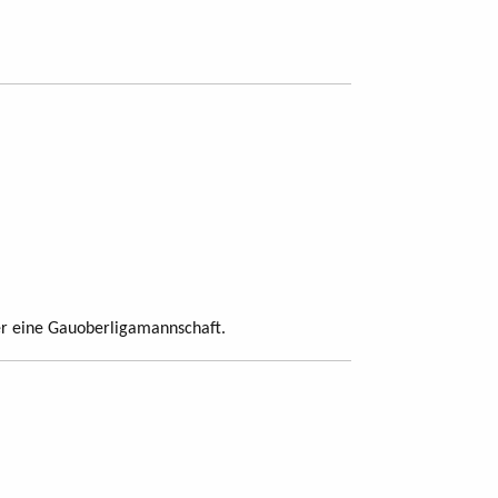
der eine Gauoberligamannschaft.