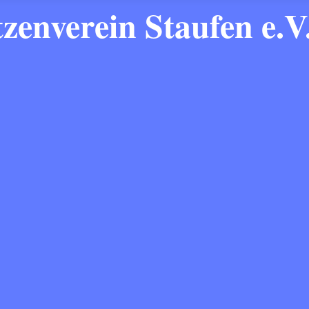
zenverein Staufen e.V