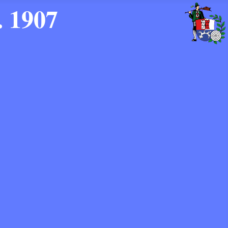
. 1907