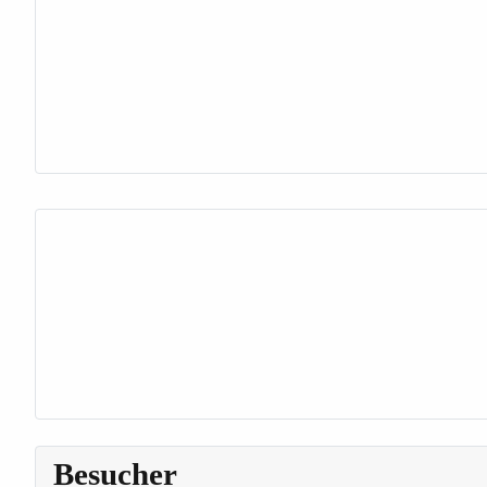
Besucher