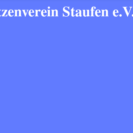
zenverein Staufen e.V