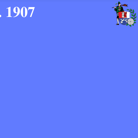
. 1907