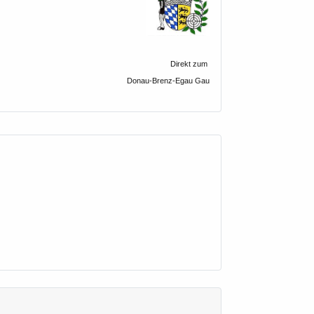
Direkt zum
Donau-Brenz-Egau Gau