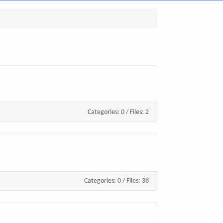
Categories: 0
/
Files: 2
Categories: 0
/
Files: 38