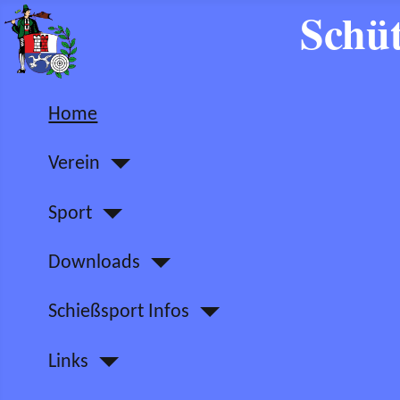
Schüt
Home
Verein
Sport
Downloads
Schießsport Infos
Links