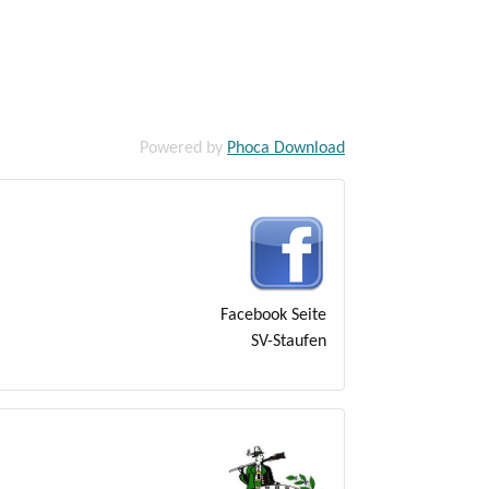
Powered by
Phoca Download
Facebook Seite
SV-Staufen