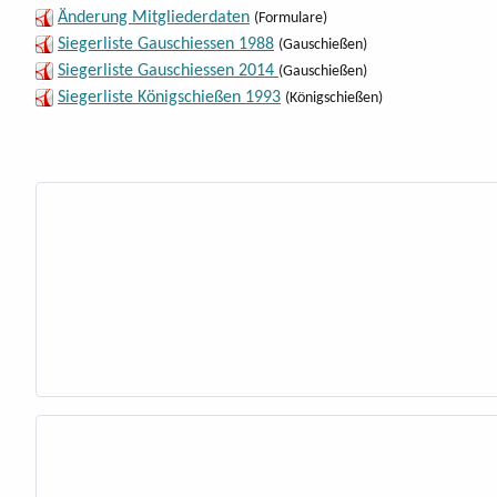
Änderung Mitgliederdaten
(Formulare)
Siegerliste Gauschiessen 1988
(Gauschießen)
Siegerliste Gauschiessen 2014
(Gauschießen)
Siegerliste Königschießen 1993
(Königschießen)