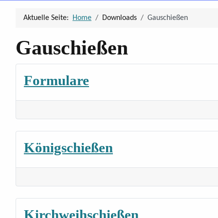
Aktuelle Seite:
Home
Downloads
Gauschießen
Gauschießen
Formulare
Königschießen
Kirchweihschießen