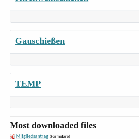
Gauschießen
TEMP
Most downloaded files
Mitgliedsantrag
(Formulare)