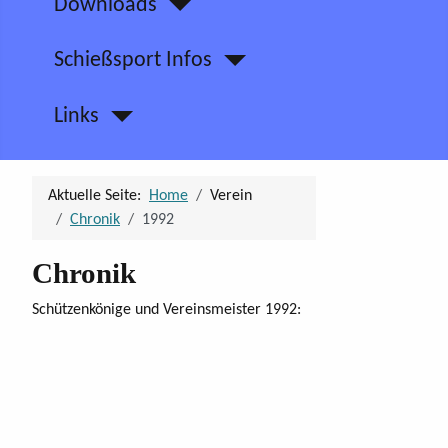
Downloads
Schießsport Infos
Links
Aktuelle Seite:
Home
Verein
Chronik
1992
Chronik
Schützenkönige und Vereinsmeister 1992: