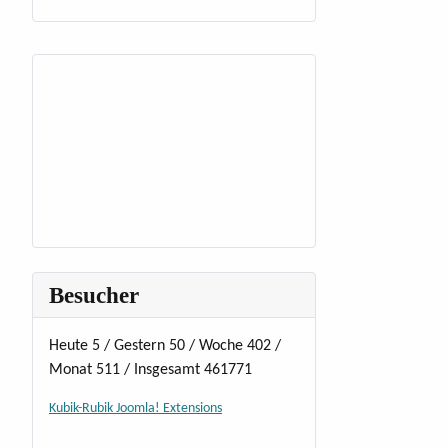
Besucher
Heute 5 / Gestern 50 / Woche 402 /
Monat 511 / Insgesamt 461771
Kubik-Rubik Joomla! Extensions